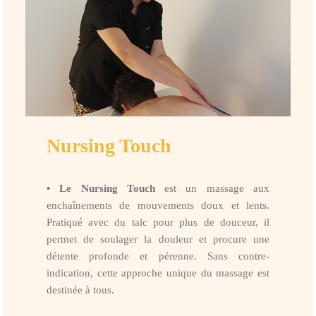
Nursing Touch
• Le Nursing Touch
est un massage aux
enchaînements de mouvements doux et lents.
Pratiqué avec du talc pour plus de douceur, il
permet de soulager la douleur et procure une
détente profonde et pérenne. Sans contre-
indication, cette approche unique du massage est
destinée à tous.