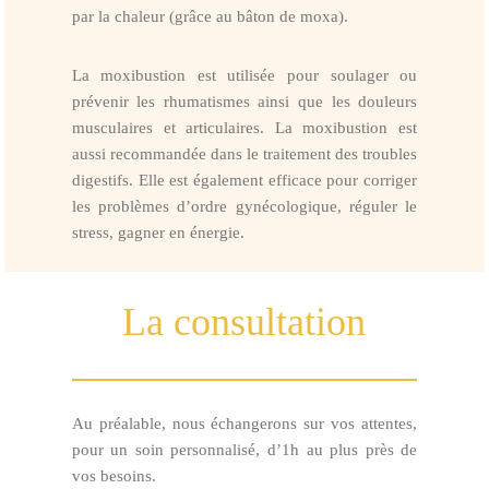
par la chaleur (grâce au bâton de moxa).
La moxibustion est utilisée pour soulager ou
prévenir les rhumatismes ainsi que les douleurs
musculaires et articulaires. La moxibustion est
aussi recommandée dans le traitement des troubles
digestifs. Elle est également efficace pour corriger
les problèmes d’ordre gynécologique, réguler le
stress, gagner en énergie.
La consultation
Au préalable, nous échangerons sur vos attentes,
pour un soin personnalisé, d’1h au plus près de
vos besoins.