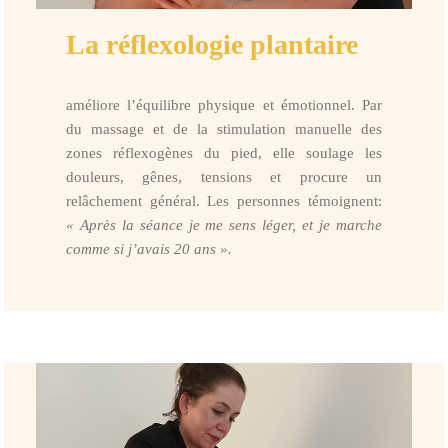
La réflexologie plantaire
améliore l’équilibre physique et émotionnel. Par
du massage et de la stimulation manuelle des
zones réflexogènes du pied, elle soulage les
douleurs, gênes, tensions et procure un
relâchement général. Les personnes témoignent:
« Après la séance je me sens léger, et je marche
comme si j’avais 20 ans ».