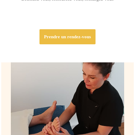
Prendre un rendez-vous