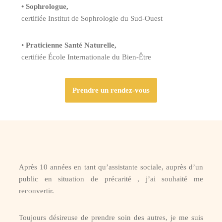
•
Sophrologue,
certifiée
Institut de Sophrologie du Sud-Ouest
•
Praticienne Santé Naturelle,
certifiée École Internationale du Bien-Être
Prendre un rendez-vous
Après 10 années en tant qu’assistante sociale, auprès d’un
public en situation de précarité , j’ai souhaité me
reconvertir.
Toujours désireuse de prendre soin des autres, je me suis