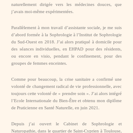
naturellement dirigée vers les médecines douces, que
j’avais moi-même expérimentées.
Parallèlement à mon travail d’assistante sociale, je me suis
d’abord formée à la Sophrologie à l’Institut de Sophrologie
du Sud-Ouest en 2018. J’ai alors pratiqué à domicile pour
des séances individuelles, en EHPAD pour des résidents,
ou encore en visio, pendant le confinement, pour des
groupes de femmes enceintes.
Comme pour beaucoup, la crise sanitaire a confirmé une
volonté de changement radical de vie professionnelle, avec
toujours cette volonté de « prendre soin ». J’ai alors intégré
l’Ecole Internationale du Bien-Être et obtenu mon diplôme
de Praticienne en Santé Naturelle, en juin 2021.
Depuis j’ai ouvert le Cabinet de Sophrologie et
Naturopathie, dans le quartier de Saint-Cyprien à Toulouse,