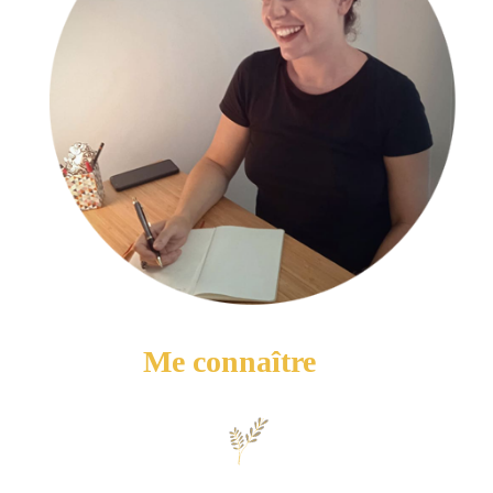
Me connaître